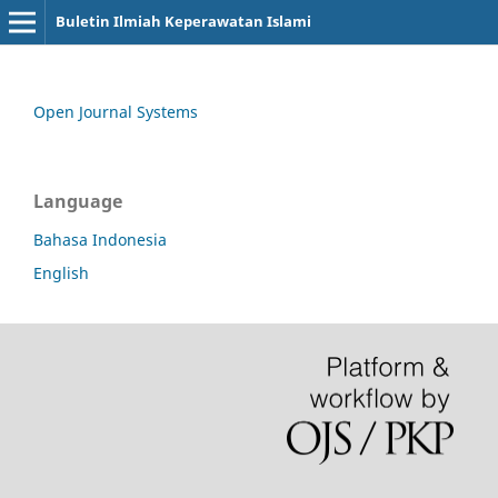
Buletin Ilmiah Keperawatan Islami
Open Journal Systems
Language
Bahasa Indonesia
English